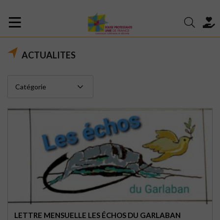
ACTUALITES
LETTRE MENSUELLE LES ÉCHOS DU GARLABAN