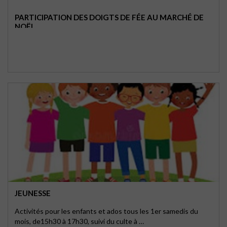
PARTICIPATION DES DOIGTS DE FÉE AU MARCHÉ DE
NOËL
JEUNESSE
Activités pour les enfants et ados tous les 1er samedis du
mois, de15h30 à 17h30, suivi du culte à …