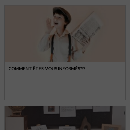
COMMENT ÊTES-VOUS INFORMÉS???