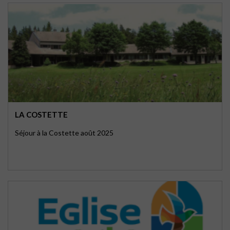
LA COSTETTE
Séjour à la Costette août 2025