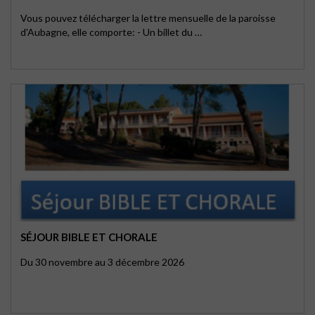
Vous pouvez télécharger la lettre mensuelle de la paroisse
d'Aubagne, elle comporte: - Un billet du …
SÉJOUR BIBLE ET CHORALE
Du 30 novembre au 3 décembre 2026