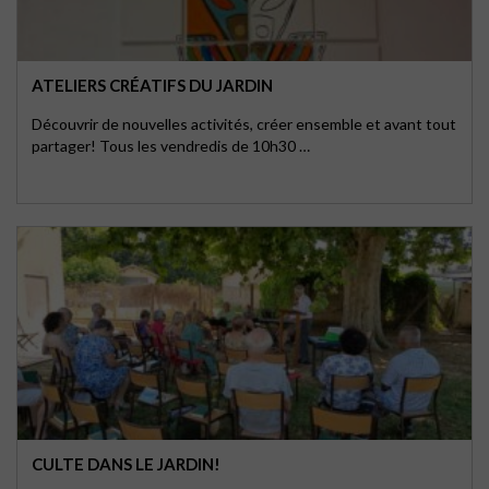
ATELIERS CRÉATIFS DU JARDIN
Découvrir de nouvelles activités, créer ensemble et avant tout
partager! Tous les vendredis de 10h30 …
CULTE DANS LE JARDIN!