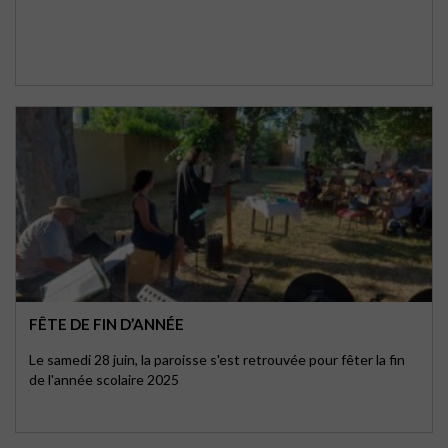
FÊTE DE FIN D’ANNÉE
Le samedi 28 juin, la paroisse s'est retrouvée pour fêter la fin
de l'année scolaire 2025