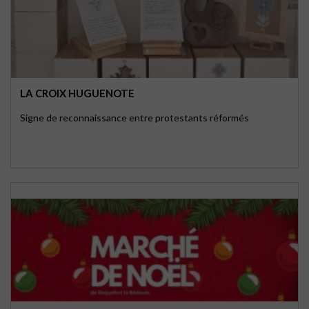
LA CROIX HUGUENOTE
Signe de reconnaissance entre protestants réformés