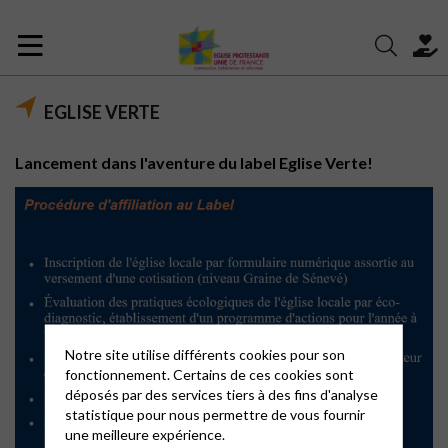
EGLISE VERTE
Lancement dans l'aventure du label Eglise Verte!
Notre site utilise différents cookies pour son
fonctionnement. Certains de ces cookies sont
déposés par des services tiers à des fins d'analyse
statistique pour nous permettre de vous fournir
une meilleure expérience.