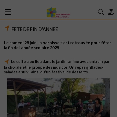
FÊTE DE FIN D’ANNÉE
Le samedi 28 juin, la paroisse s'est retrouvée pour fêter
la fin de l'année scolaire 2025
Le culte a eu lieu dans le jardin, animé avec entrain par
la chorale et le groupe des musicos. Un repas grillades-
salades a suivi, ainsi qu'un festival de desserts.