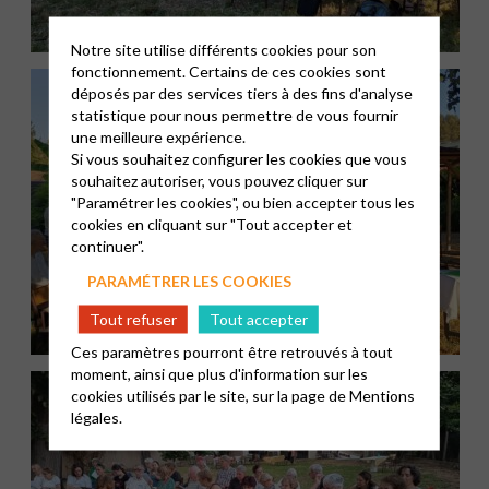
Notre site utilise différents cookies pour son
fonctionnement. Certains de ces cookies sont
déposés par des services tiers à des fins d'analyse
statistique pour nous permettre de vous fournir
une meilleure expérience.
Si vous souhaitez configurer les cookies que vous
souhaitez autoriser, vous pouvez cliquer sur
"Paramétrer les cookies", ou bien accepter tous les
cookies en cliquant sur "Tout accepter et
continuer".
PARAMÉTRER LES COOKIES
Tout refuser
Tout accepter
Ces paramètres pourront être retrouvés à tout
moment, ainsi que plus d'information sur les
cookies utilisés par le site, sur la page de
Mentions
légales.