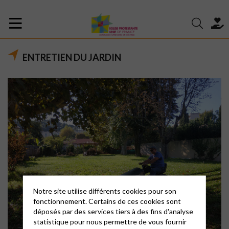
ENTRETIEN DU JARDIN
Notre site utilise différents cookies pour son
fonctionnement. Certains de ces cookies sont
déposés par des services tiers à des fins d'analyse
statistique pour nous permettre de vous fournir