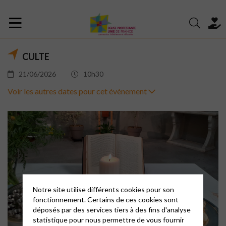
CULTE
21/06/2026
10h30
Voir les autres dates pour cet évènement
Notre site utilise différents cookies pour son
fonctionnement. Certains de ces cookies sont
déposés par des services tiers à des fins d'analyse
statistique pour nous permettre de vous fournir