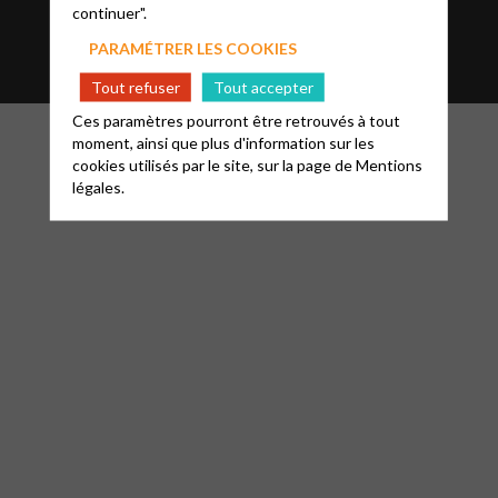
continuer".
Glossaire
Contact
PARAMÉTRER LES COOKIES
Tout refuser
Tout accepter
Ces paramètres pourront être retrouvés à tout
moment, ainsi que plus d'information sur les
cookies utilisés par le site, sur la page de
Mentions
légales.