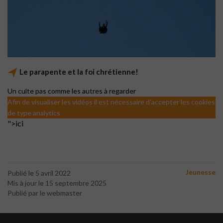
Le parapente et la foi chrétienne!
Un culte pas comme les autres à regarder
Afin de visualiser les vidéos il est nécessaire d'accepter les cookies
de type analytics
">ici
Jeunesse
Publié le 5 avril 2022
Mis à jour le 15 septembre 2025
Publié par le webmaster